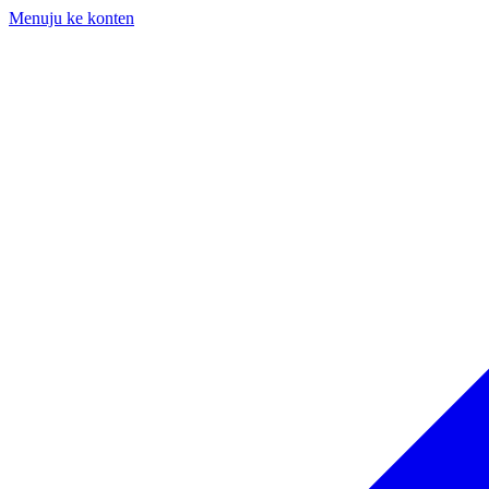
Menuju ke konten