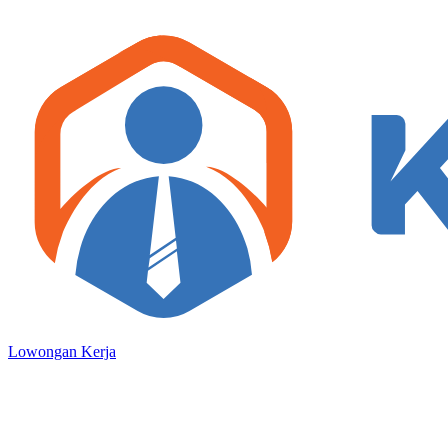
Lowongan Kerja