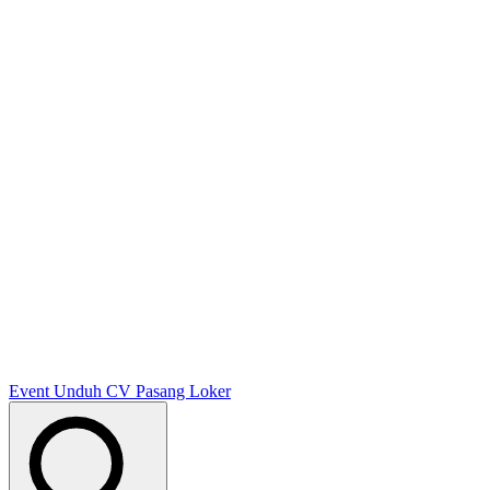
Event
Unduh CV
Pasang Loker