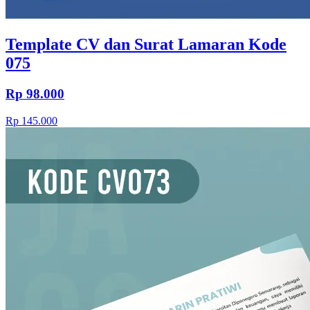
Template CV dan Surat Lamaran Kode
075
Rp 98.000
Rp 145.000