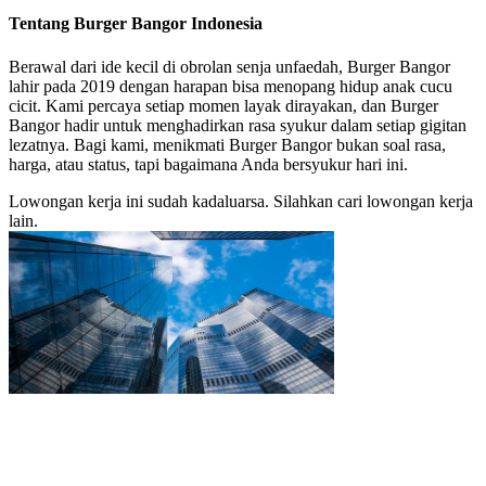
Tentang Burger Bangor Indonesia
Berawal dari ide kecil di obrolan senja unfaedah, Burger Bangor
lahir pada 2019 dengan harapan bisa menopang hidup anak cucu
cicit. Kami percaya setiap momen layak dirayakan, dan Burger
Bangor hadir untuk menghadirkan rasa syukur dalam setiap gigitan
lezatnya. Bagi kami, menikmati Burger Bangor bukan soal rasa,
harga, atau status, tapi bagaimana Anda bersyukur hari ini.
Lowongan kerja ini sudah kadaluarsa. Silahkan cari lowongan kerja
lain.