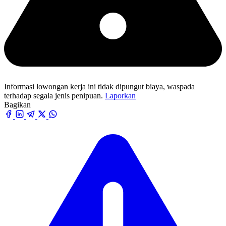
Informasi lowongan kerja ini tidak dipungut biaya, waspada
terhadap segala jenis penipuan.
Laporkan
Bagikan