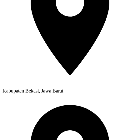
Kabupaten Bekasi, Jawa Barat