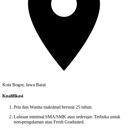
Kota Bogor, Jawa Barat
Kualifikasi
Pria dan Wanita maksimal berusia 25 tahun.
Lulusan minimal SMA/SMK atau sederajat. Terbuka untuk
non-pengalaman atau Fresh Graduated.