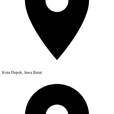
Kota Depok, Jawa Barat