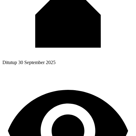
Ditutup
30 September 2025