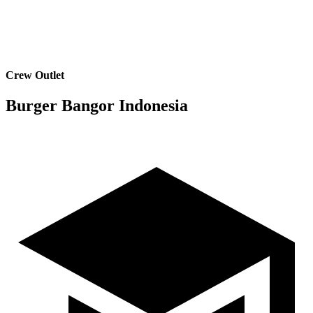
Crew Outlet
Burger Bangor Indonesia