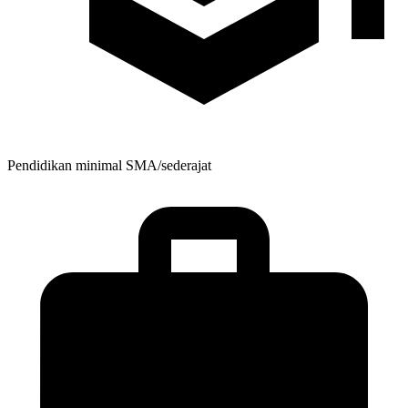
Pendidikan minimal
SMA/sederajat