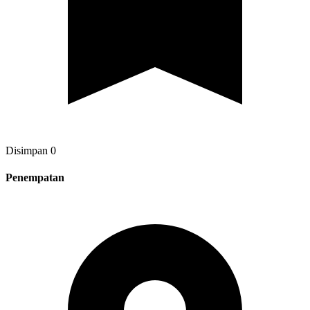
Disimpan
0
Penempatan