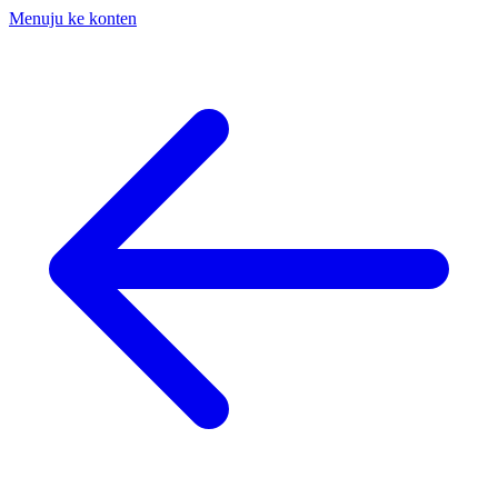
Menuju ke konten