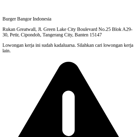
Burger Bangor Indonesia
Rukan Greatwall, Jl. Green Lake City Boulevard No.25 Blok A29-
30, Petir, Cipondoh, Tangerang City, Banten 15147
Lowongan kerja ini sudah kadaluarsa. Silahkan cari lowongan kerja
lain.