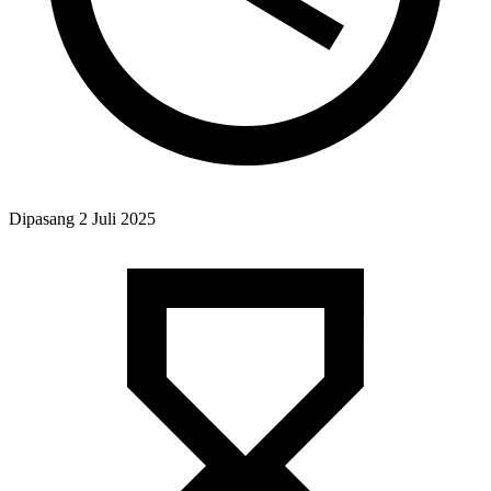
Dipasang
2 Juli 2025