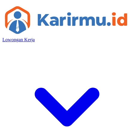
Lowongan Kerja