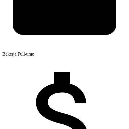
Bekerja
Full-time