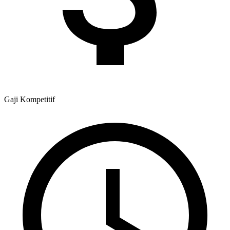
Gaji
Kompetitif