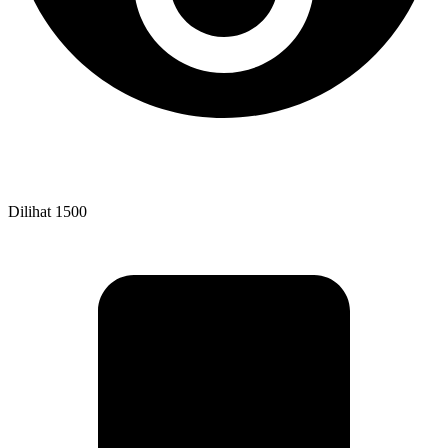
Dilihat
1500