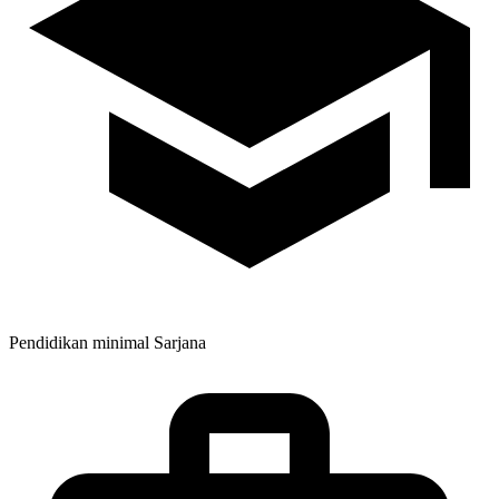
Pendidikan minimal
Sarjana