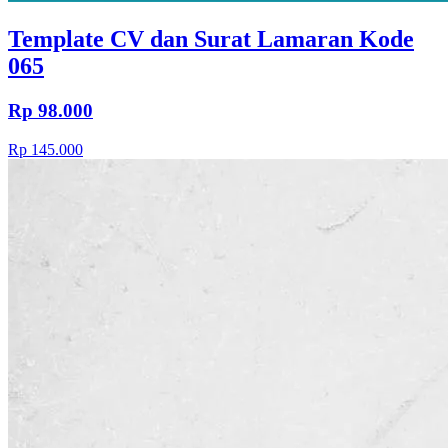
Template CV dan Surat Lamaran Kode
065
Rp 98.000
Rp 145.000