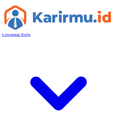
Lowongan Kerja