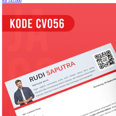
Rp 145.000