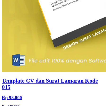
Template CV dan Surat Lamaran Kode
015
Rp 98.000