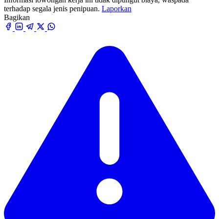
terhadap segala jenis penipuan.
Laporkan
Bagikan