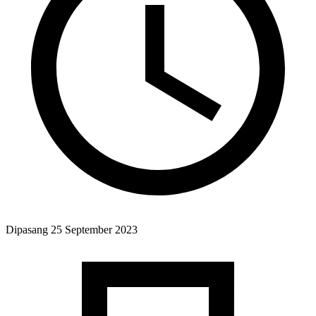
Dipasang
25 September 2023