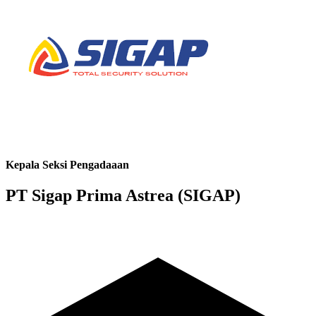
Kepala Seksi Pengadaaan
PT Sigap Prima Astrea (SIGAP)