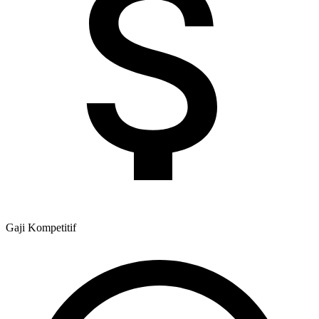
Gaji
Kompetitif