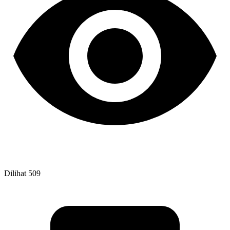
Dilihat
509