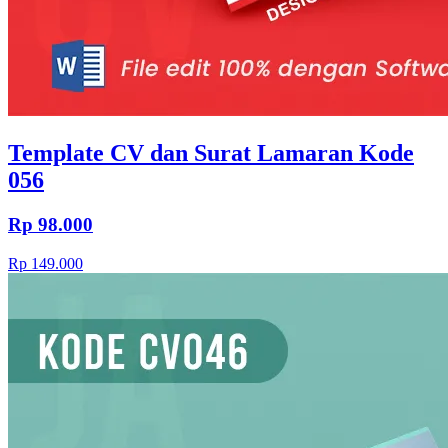
Template CV dan Surat Lamaran Kode
056
Rp 98.000
Rp 149.000