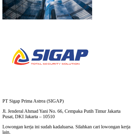
PT Sigap Prima Astrea (SIGAP)
Jl. Jenderal Ahmad Yani No. 66, Cempaka Putih Timur Jakarta
Pusat, DKI Jakarta – 10510
Lowongan kerja ini sudah kadaluarsa. Silahkan cari lowongan kerja
lain.