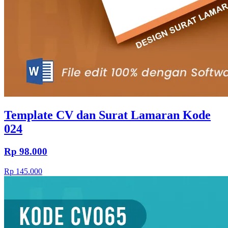
Template CV dan Surat Lamaran Kode
024
Rp 98.000
Rp 145.000