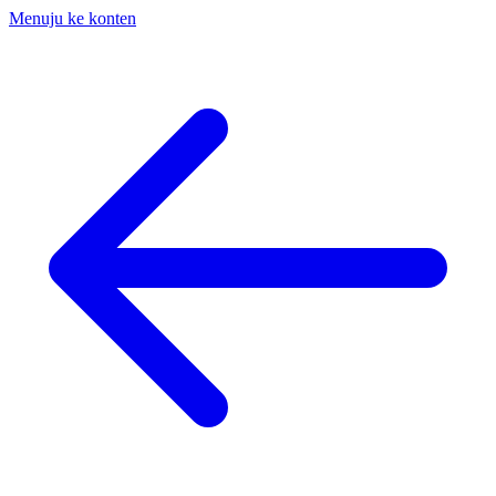
Menuju ke konten