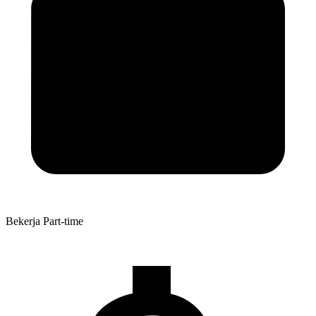
Bekerja
Part-time