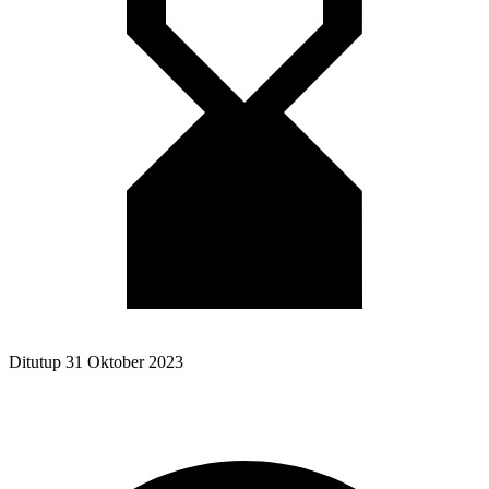
Ditutup
31 Oktober 2023