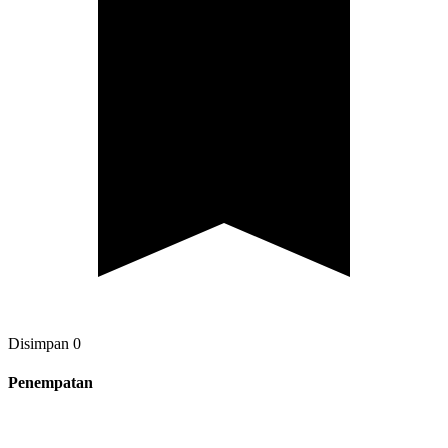
Disimpan
0
Penempatan