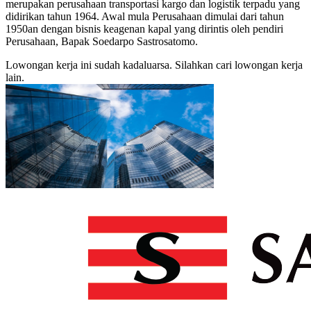
merupakan perusahaan transportasi kargo dan logistik terpadu yang
didirikan tahun 1964. Awal mula Perusahaan dimulai dari tahun
1950an dengan bisnis keagenan kapal yang dirintis oleh pendiri
Perusahaan, Bapak Soedarpo Sastrosatomo.
Lowongan kerja ini sudah kadaluarsa. Silahkan cari lowongan kerja
lain.