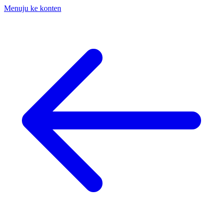
Menuju ke konten