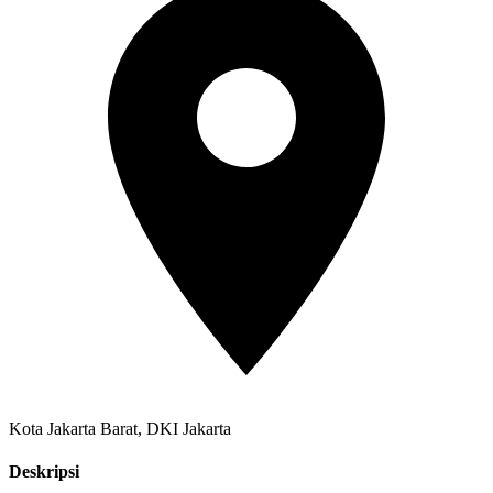
Kota Jakarta Barat, DKI Jakarta
Deskripsi