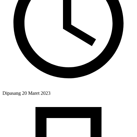
Dipasang
20 Maret 2023