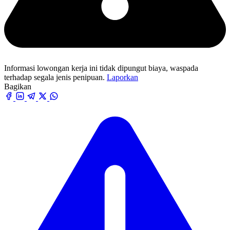
Informasi lowongan kerja ini tidak dipungut biaya, waspada
terhadap segala jenis penipuan.
Laporkan
Bagikan