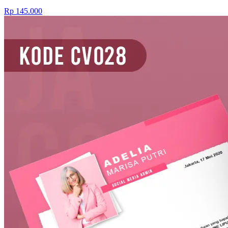
Rp 145.000