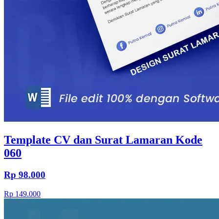
Template CV dan Surat Lamaran Kode
060
Rp 98.000
Rp 149.000