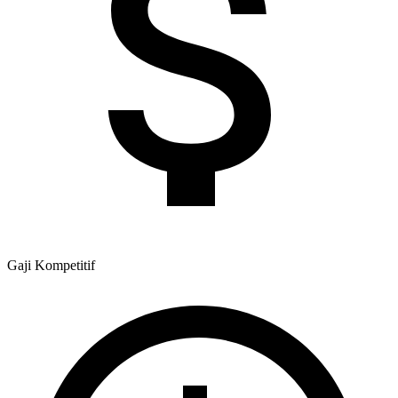
Gaji
Kompetitif