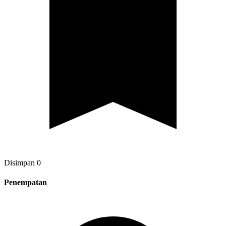
Disimpan
0
Penempatan