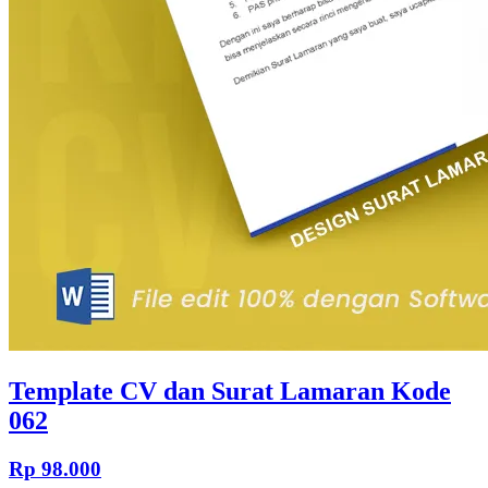
Template CV dan Surat Lamaran Kode
062
Rp 98.000