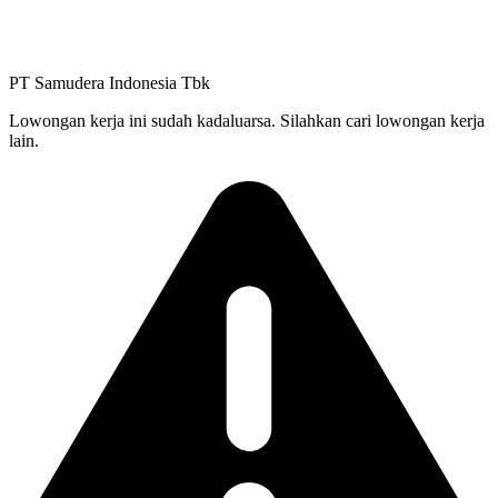
PT Samudera Indonesia Tbk
Lowongan kerja ini sudah kadaluarsa. Silahkan cari lowongan kerja
lain.