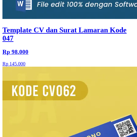
Template CV dan Surat Lamaran Kode
047
Rp 98.000
Rp 145.000