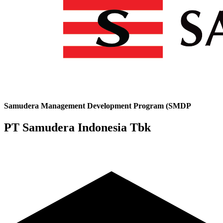
Samudera Management Development Program (SMDP
PT Samudera Indonesia Tbk