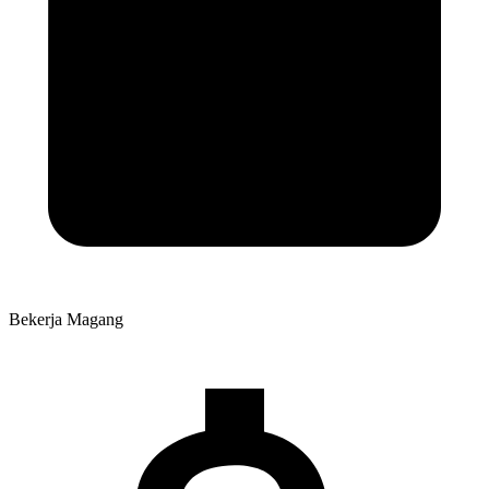
Bekerja
Magang