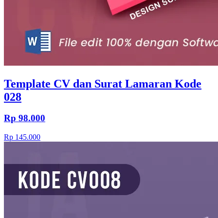
Template CV dan Surat Lamaran Kode
028
Rp 98.000
Rp 145.000