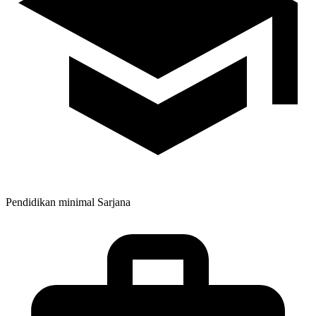
Pendidikan minimal
Sarjana