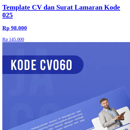
Template CV dan Surat Lamaran Kode
025
Rp 98.000
Rp 145.000