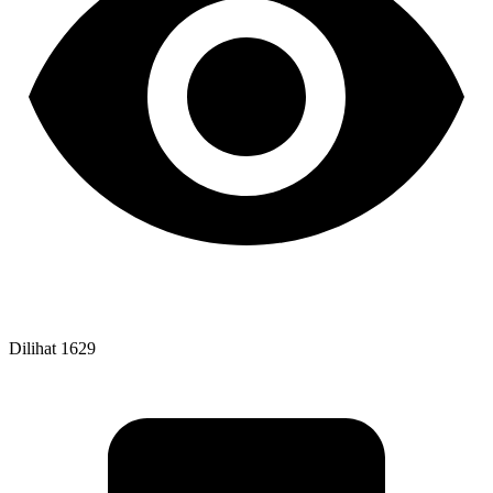
Dilihat
1629