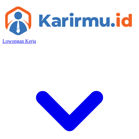
Lowongan Kerja