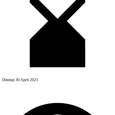
Ditutup
30 April 2023