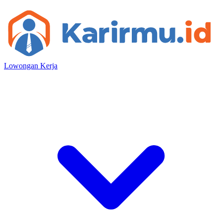
Lowongan Kerja