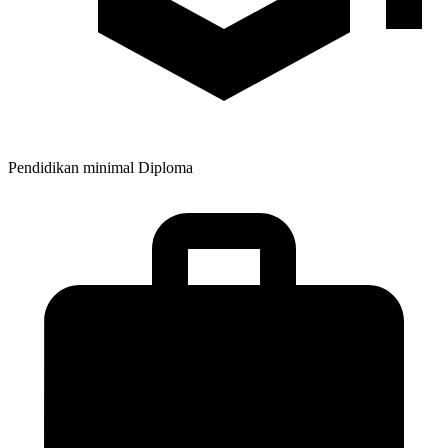
Pendidikan minimal
Diploma