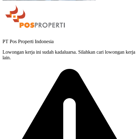
PT Pos Properti Indonesia
Lowongan kerja ini sudah kadaluarsa. Silahkan cari lowongan kerja
lain.