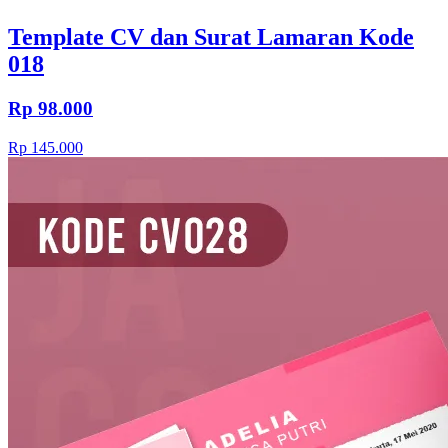
Template CV dan Surat Lamaran Kode
018
Rp 98.000
Rp 145.000