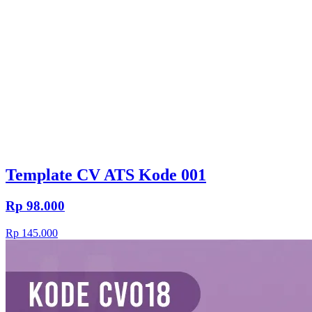
Template CV ATS Kode 001
Rp 98.000
Rp 145.000