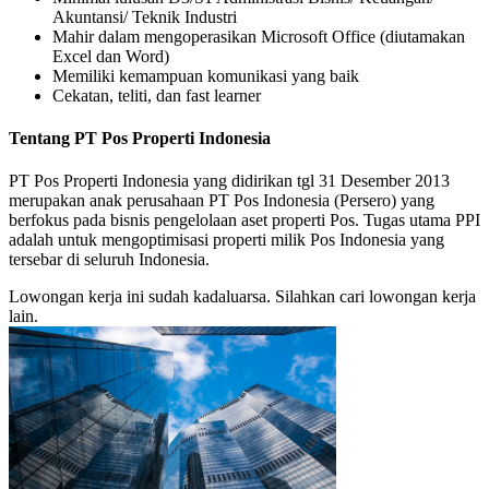
Akuntansi/ Teknik Industri
Mahir dalam mengoperasikan Microsoft Office (diutamakan
Excel dan Word)
Memiliki kemampuan komunikasi yang baik
Cekatan, teliti, dan fast learner
Tentang PT Pos Properti Indonesia
PT Pos Properti Indonesia yang didirikan tgl 31 Desember 2013
merupakan anak perusahaan PT Pos Indonesia (Persero) yang
berfokus pada bisnis pengelolaan aset properti Pos. Tugas utama PPI
adalah untuk mengoptimisasi properti milik Pos Indonesia yang
tersebar di seluruh Indonesia.
Lowongan kerja ini sudah kadaluarsa. Silahkan cari lowongan kerja
lain.