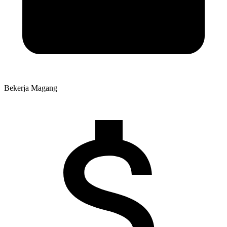
Bekerja
Magang