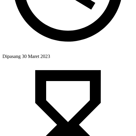
Dipasang
30 Maret 2023