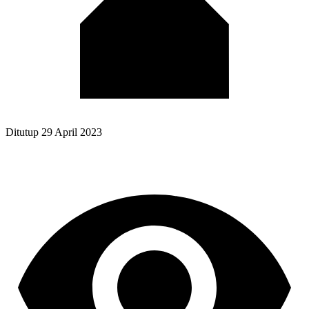
Ditutup
29 April 2023