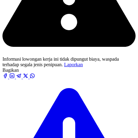
Informasi lowongan kerja ini tidak dipungut biaya, waspada
terhadap segala jenis penipuan.
Laporkan
Bagikan