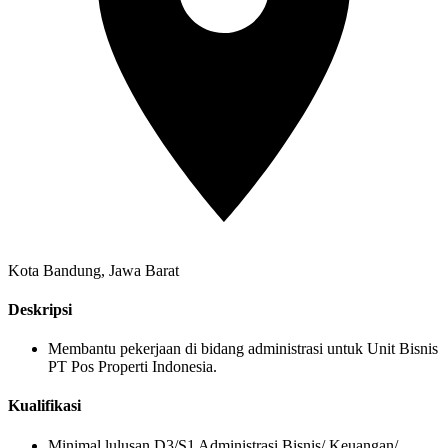
Kota Bandung, Jawa Barat
Deskripsi
Membantu pekerjaan di bidang administrasi untuk Unit Bisnis
PT Pos Properti Indonesia.
Kualifikasi
Minimal lulusan D3/S1 Administrasi Bisnis/ Keuangan/