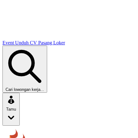
Event
Unduh CV
Pasang Loker
Cari lowongan kerja...
Tamu