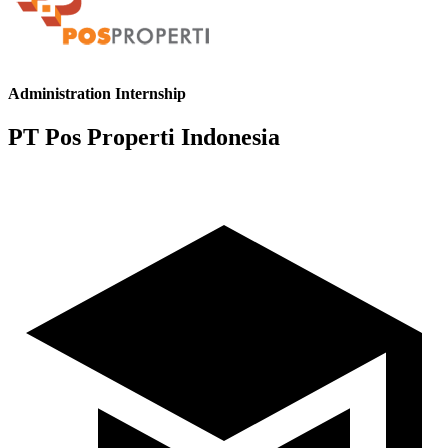
Administration Internship
PT Pos Properti Indonesia