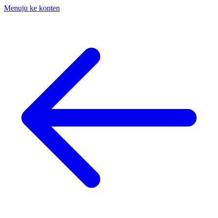
Menuju ke konten