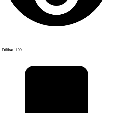
Dilihat
1109