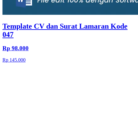
Template CV dan Surat Lamaran Kode
047
Rp 98.000
Rp 145.000