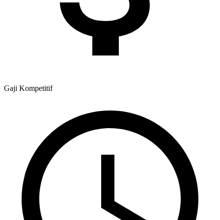
Gaji
Kompetitif