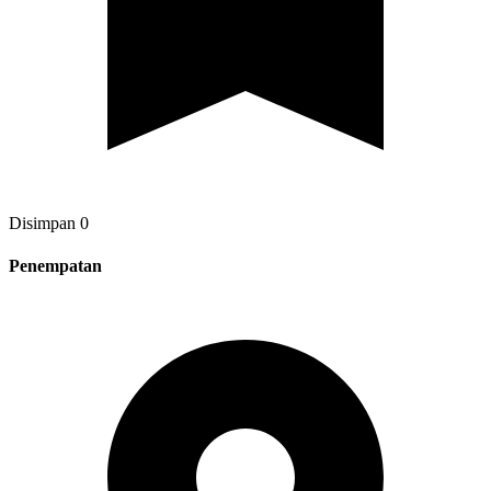
Disimpan
0
Penempatan