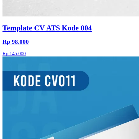
Template CV ATS Kode 004
Rp 98.000
Rp 145.000