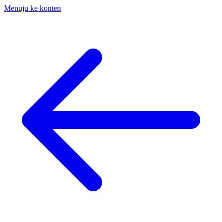
Menuju ke konten