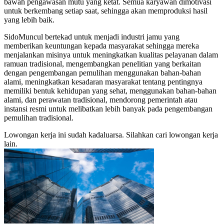
bawah pengawasan mutu yang ketat. Semua karyawan dimotivasi
untuk berkembang setiap saat, sehingga akan memproduksi hasil
yang lebih baik.
SidoMuncul bertekad untuk menjadi industri jamu yang
memberikan keuntungan kepada masyarakat sehingga mereka
menjalankan misinya untuk meningkatkan kualitas pelayanan dalam
ramuan tradisional, mengembangkan penelitian yang berkaitan
dengan pengembangan pemulihan menggunakan bahan-bahan
alami, meningkatkan kesadaran masyarakat tentang pentingnya
memiliki bentuk kehidupan yang sehat, menggunakan bahan-bahan
alami, dan perawatan tradisional, mendorong pemerintah atau
instansi resmi untuk melibatkan lebih banyak pada pengembangan
pemulihan tradisional.
Lowongan kerja ini sudah kadaluarsa. Silahkan cari lowongan kerja
lain.