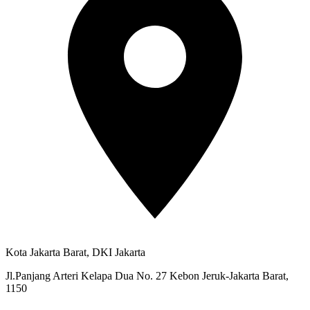
Kota Jakarta Barat, DKI Jakarta
Jl.Panjang Arteri Kelapa Dua No. 27 Kebon Jeruk-Jakarta Barat,
1150