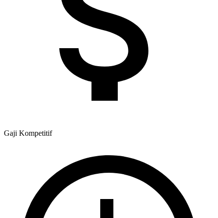
Gaji
Kompetitif