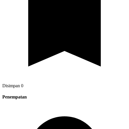
Disimpan
0
Penempatan