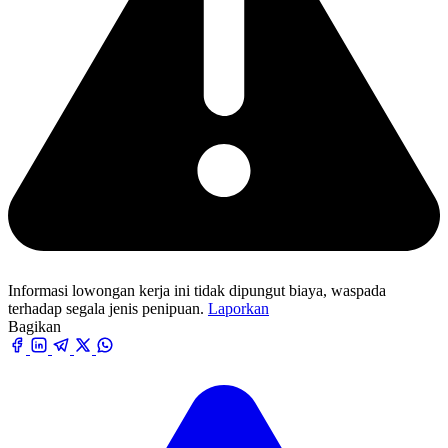
Informasi lowongan kerja ini tidak dipungut biaya, waspada
terhadap segala jenis penipuan.
Laporkan
Bagikan