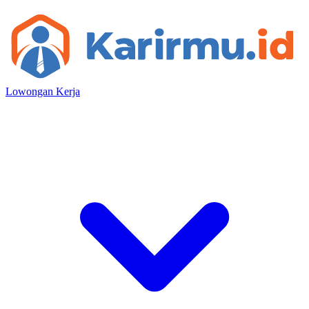
Lowongan Kerja