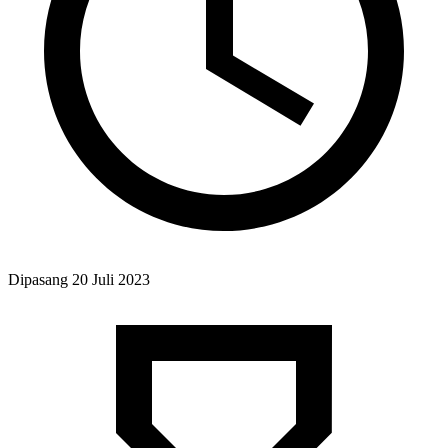
Dipasang
20 Juli 2023