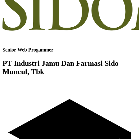
Senior Web Progammer
PT Industri Jamu Dan Farmasi Sido
Muncul, Tbk