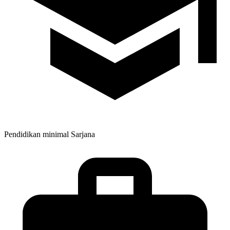
Pendidikan minimal
Sarjana