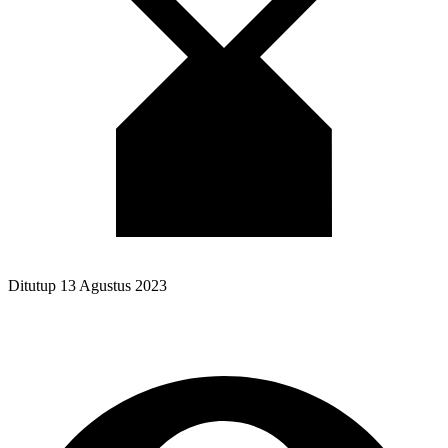
Ditutup
13 Agustus 2023