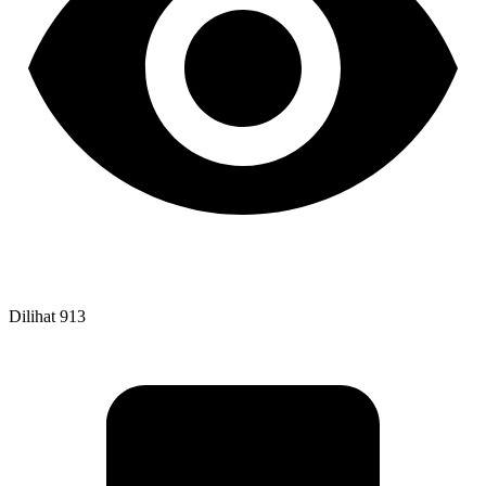
Dilihat
913