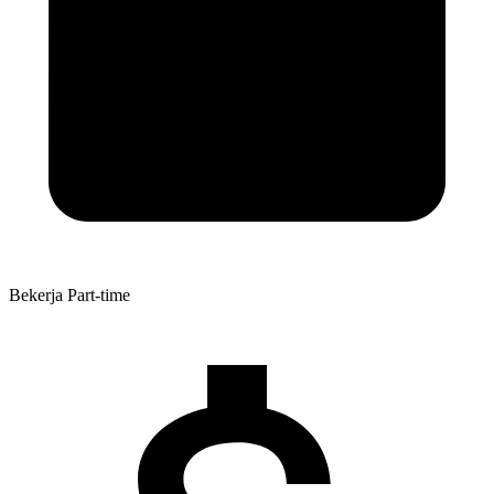
Bekerja
Part-time