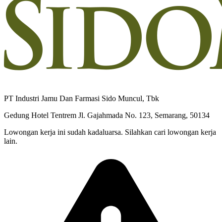
PT Industri Jamu Dan Farmasi Sido Muncul, Tbk
Gedung Hotel Tentrem Jl. Gajahmada No. 123, Semarang, 50134
Lowongan kerja ini sudah kadaluarsa. Silahkan cari lowongan kerja
lain.