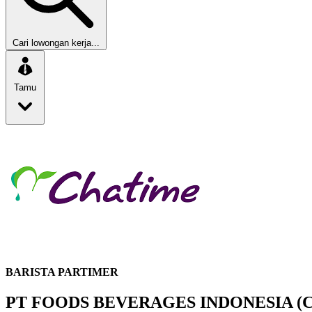
Cari lowongan kerja...
Tamu
BARISTA PARTIMER
PT FOODS BEVERAGES INDONESIA (