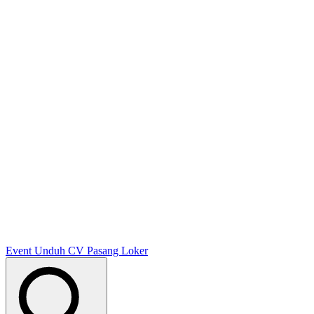
Event
Unduh CV
Pasang Loker