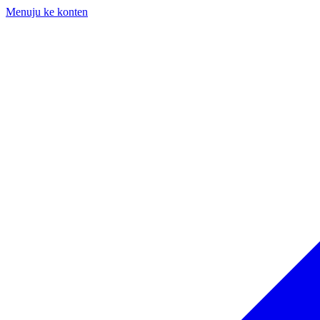
Menuju ke konten