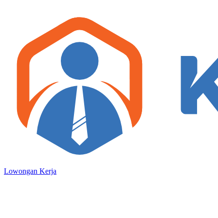
Lowongan Kerja