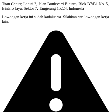
Titan Center, Lantai 3, Jalan Boulevard Bintaro, Blok B7/B1 No. 5,
Bintaro Jaya, Sektor 7, Tangerang 15224, Indonesia
Lowongan kerja ini sudah kadaluarsa. Silahkan cari lowongan kerja
lain.