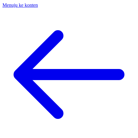
Menuju ke konten