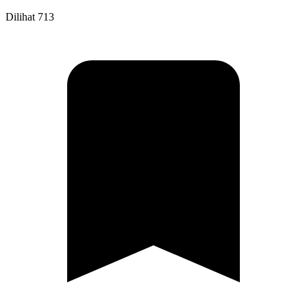
Dilihat
713