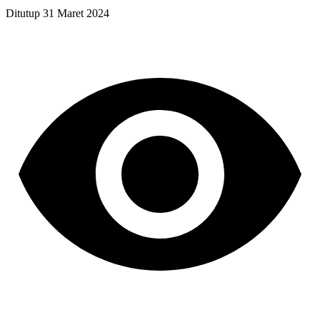
Ditutup
31 Maret 2024