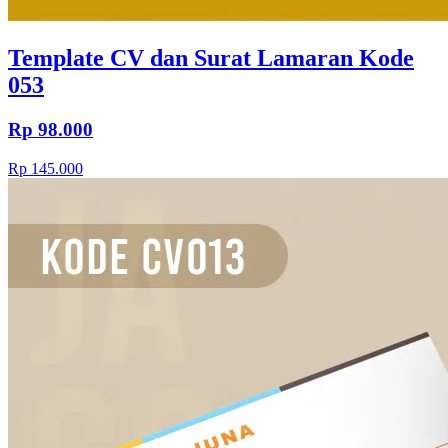
Template CV dan Surat Lamaran Kode
053
Rp 98.000
Rp 145.000