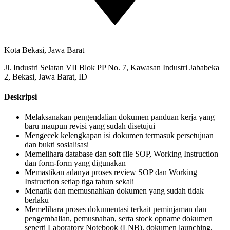
Kota Bekasi, Jawa Barat
Jl. Industri Selatan VII Blok PP No. 7, Kawasan Industri Jababeka
2, Bekasi, Jawa Barat, ID
Deskripsi
Melaksanakan pengendalian dokumen panduan kerja yang
baru maupun revisi yang sudah disetujui
Mengecek kelengkapan isi dokumen termasuk persetujuan
dan bukti sosialisasi
Memelihara database dan soft file SOP, Working Instruction
dan form-form yang digunakan
Memastikan adanya proses review SOP dan Working
Instruction setiap tiga tahun sekali
Menarik dan memusnahkan dokumen yang sudah tidak
berlaku
Memelihara proses dokumentasi terkait peminjaman dan
pengembalian, pemusnahan, serta stock opname dokumen
seperti Laboratory Notebook (LNB), dokumen launching,