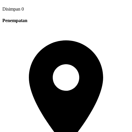
Disimpan
0
Penempatan