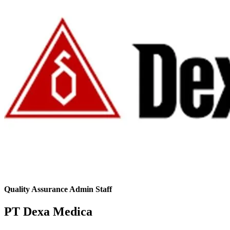
Quality Assurance Admin Staff
PT Dexa Medica