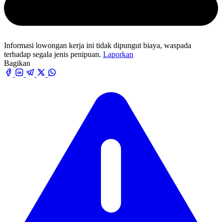
Informasi lowongan kerja ini tidak dipungut biaya, waspada
terhadap segala jenis penipuan.
Laporkan
Bagikan