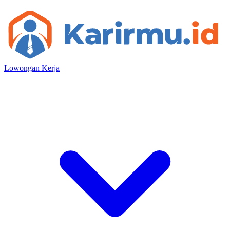
Lowongan Kerja