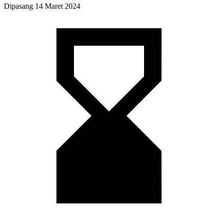
Dipasang
14 Maret 2024