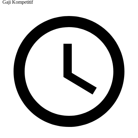
Gaji
Kompetitif