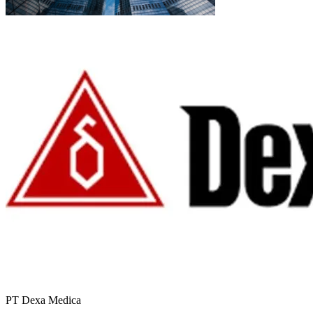
PT Dexa Medica