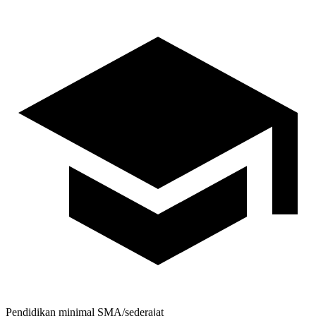
Pendidikan minimal
SMA/sederajat