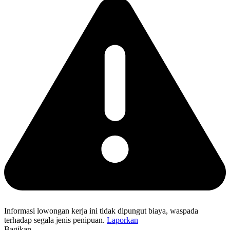
Informasi lowongan kerja ini tidak dipungut biaya, waspada
terhadap segala jenis penipuan.
Laporkan
Bagikan