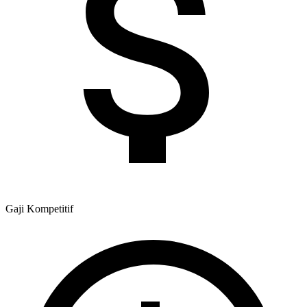
Gaji
Kompetitif