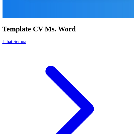
Template CV Ms. Word
Lihat Semua