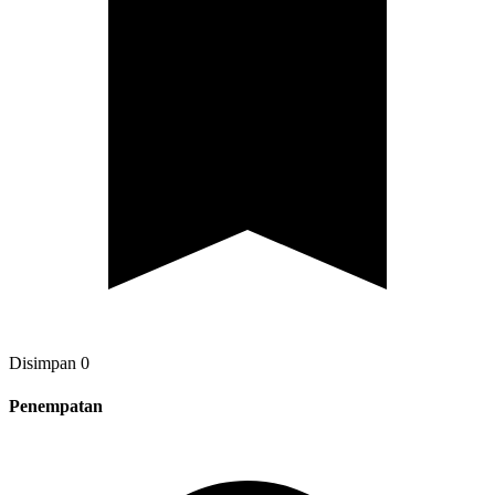
Disimpan
0
Penempatan