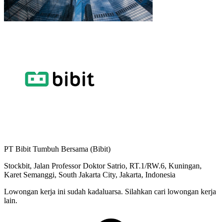
PT Bibit Tumbuh Bersama (Bibit)
Stockbit, Jalan Professor Doktor Satrio, RT.1/RW.6, Kuningan,
Karet Semanggi, South Jakarta City, Jakarta, Indonesia
Lowongan kerja ini sudah kadaluarsa. Silahkan cari lowongan kerja
lain.