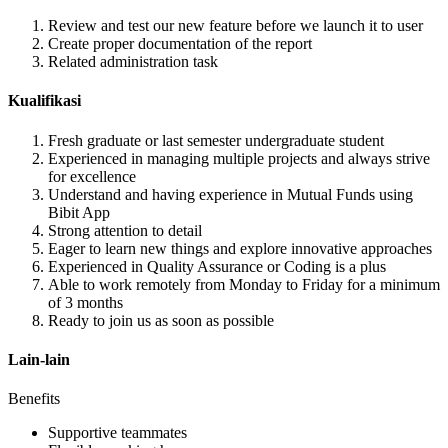
Review and test our new feature before we launch it to user
Create proper documentation of the report
Related administration task
Kualifikasi
Fresh graduate or last semester undergraduate student
Experienced in managing multiple projects and always strive
for excellence
Understand and having experience in Mutual Funds using
Bibit App
Strong attention to detail
Eager to learn new things and explore innovative approaches
Experienced in Quality Assurance or Coding is a plus
Able to work remotely from Monday to Friday for a minimum
of 3 months
Ready to join us as soon as possible
Lain-lain
Benefits
Supportive teammates