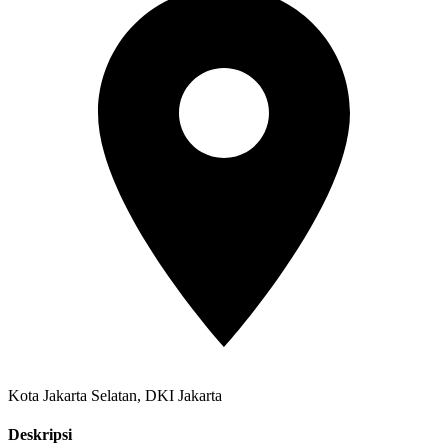
Kota Jakarta Selatan, DKI Jakarta
Deskripsi