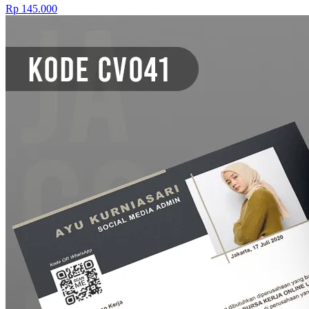
Rp 145.000