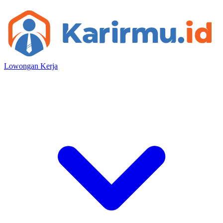
Lowongan Kerja