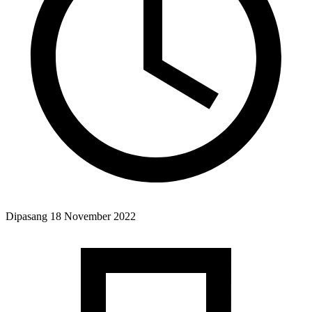
Dipasang
18 November 2022