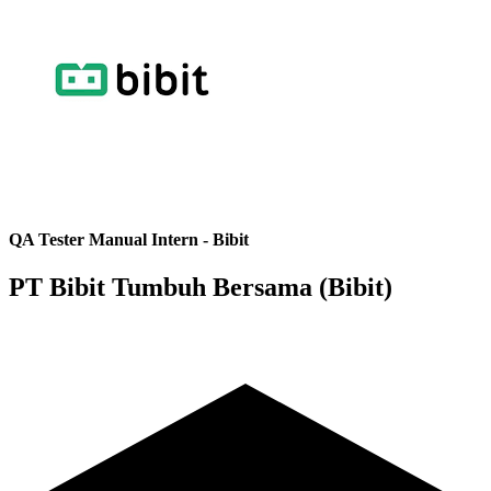
QA Tester Manual Intern - Bibit
PT Bibit Tumbuh Bersama (Bibit)