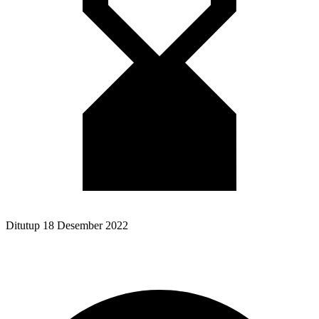
Ditutup
18 Desember 2022