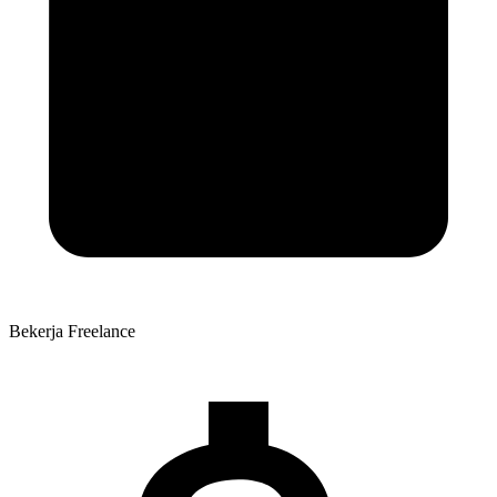
Bekerja
Freelance