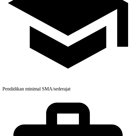
Pendidikan minimal
SMA/sederajat