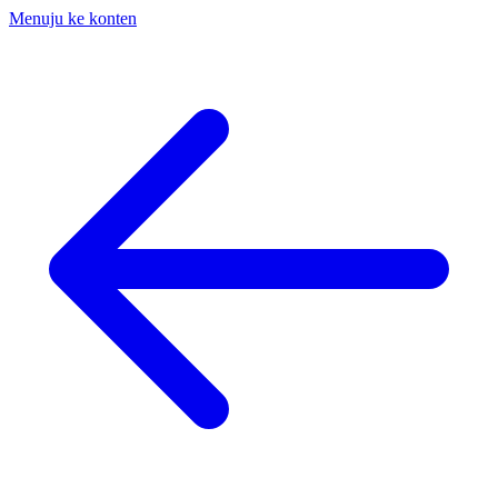
Menuju ke konten