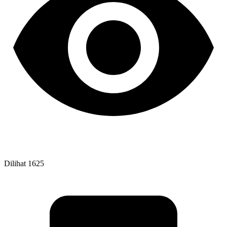
Dilihat
1625