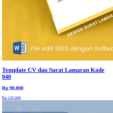
Template CV dan Surat Lamaran Kode
040
Rp 98.000
Rp 145.000