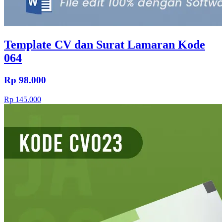
Template CV dan Surat Lamaran Kode
064
Rp 98.000
Rp 145.000