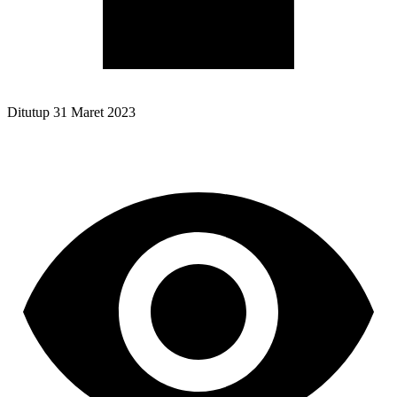
Ditutup
31 Maret 2023