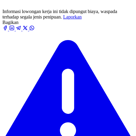
Informasi lowongan kerja ini tidak dipungut biaya, waspada
terhadap segala jenis penipuan.
Laporkan
Bagikan