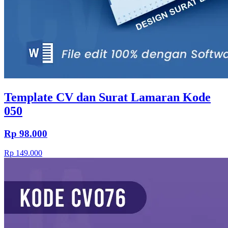
Template CV dan Surat Lamaran Kode
050
Rp 98.000
Rp 149.000