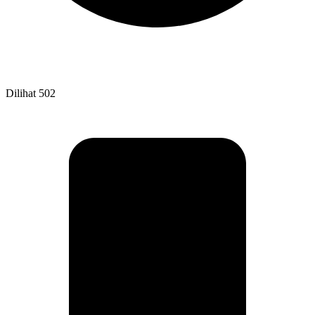
Dilihat
502