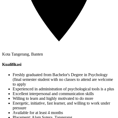
Kota Tangerang, Banten
Kualifikasi
Freshly graduated from Bachelor's Degree in Psychology
(final semester student with no classes to attend are welcome
to apply
Experienced in administration of psychological tools is a plus
Excellent interpersonal and communication skills
Willing to learn and highly motivated to do more
Energetic, initiative, fast learner, and willing to work under
pressure
Available for at least 4 months
Placement: Alam Sutera, Tangerang