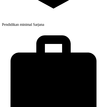
Pendidikan minimal
Sarjana