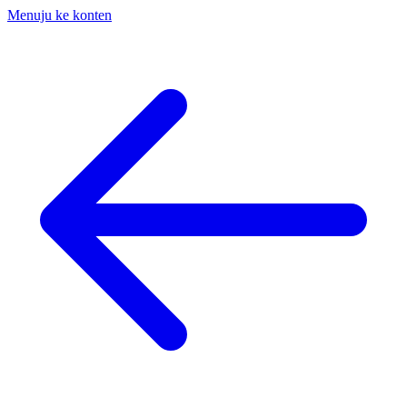
Menuju ke konten