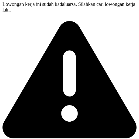
Lowongan kerja ini sudah kadaluarsa. Silahkan cari lowongan kerja
lain.