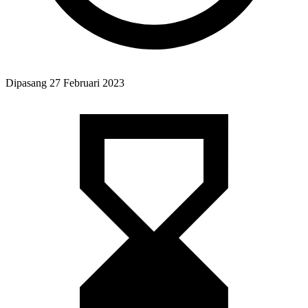
Dipasang
27 Februari 2023