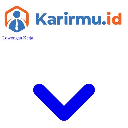
Lowongan Kerja