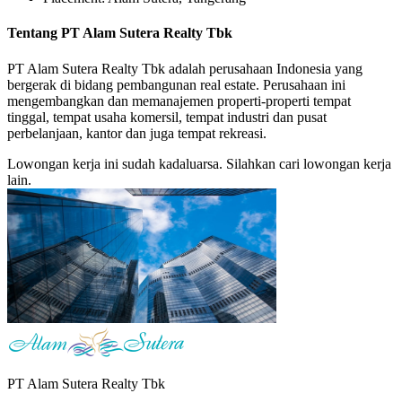
Tentang PT Alam Sutera Realty Tbk
PT Alam Sutera Realty Tbk adalah perusahaan Indonesia yang
bergerak di bidang pembangunan real estate. Perusahaan ini
mengembangkan dan memanajemen properti-properti tempat
tinggal, tempat usaha komersil, tempat industri dan pusat
perbelanjaan, kantor dan juga tempat rekreasi.
Lowongan kerja ini sudah kadaluarsa. Silahkan cari lowongan kerja
lain.
PT Alam Sutera Realty Tbk