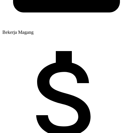
Bekerja
Magang