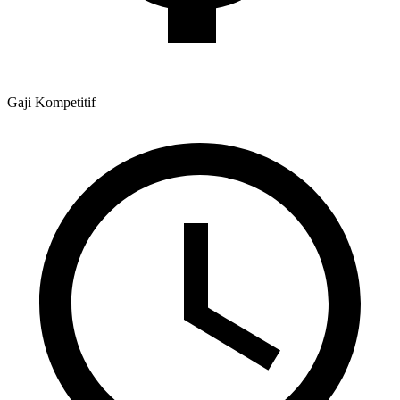
Gaji
Kompetitif