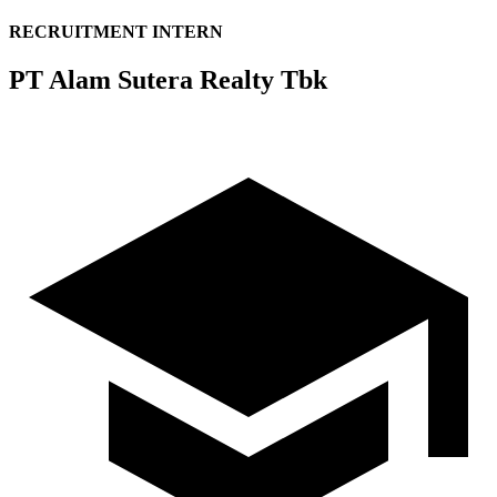
RECRUITMENT INTERN
PT Alam Sutera Realty Tbk