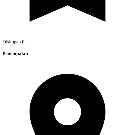
Disimpan
0
Penempatan