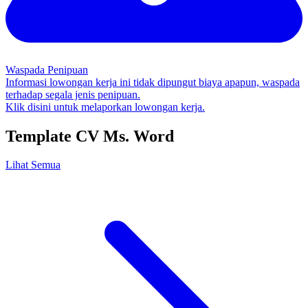
Waspada Penipuan
Informasi lowongan kerja ini tidak dipungut biaya apapun, waspada
terhadap segala jenis penipuan.
Klik disini untuk melaporkan lowongan kerja.
Template CV Ms. Word
Lihat Semua