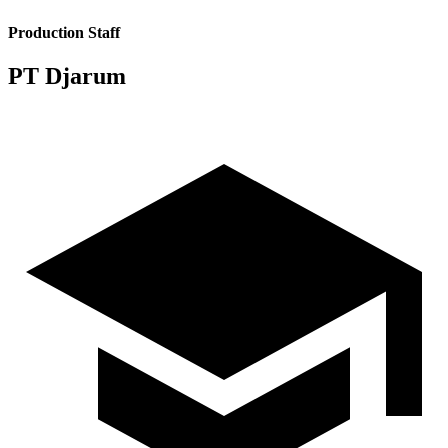
Production Staff
PT Djarum