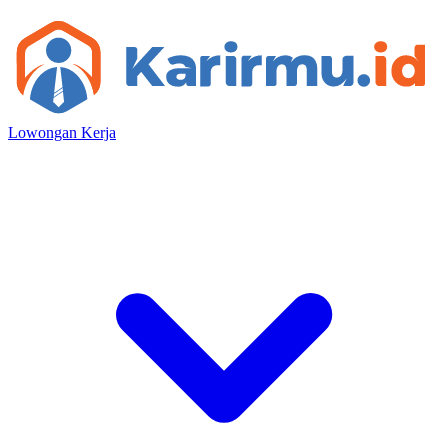
Lowongan Kerja