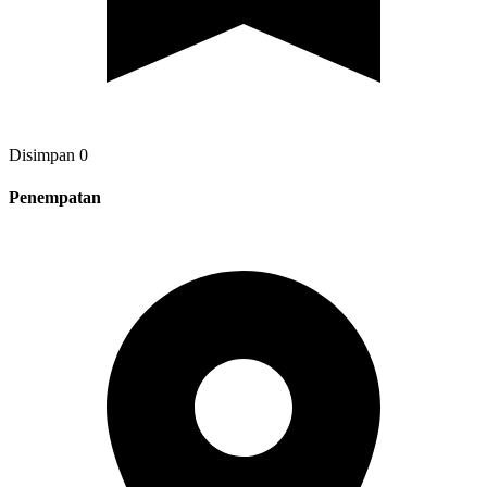
Disimpan
0
Penempatan