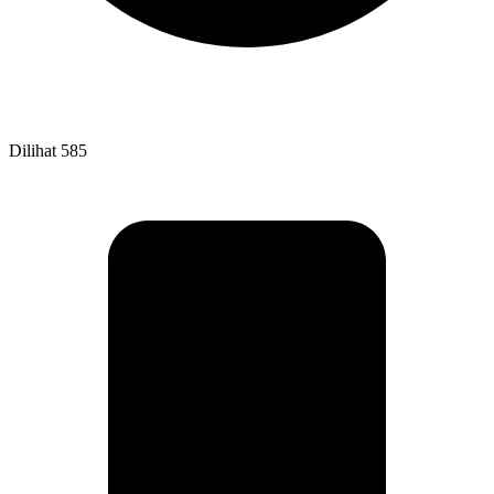
Dilihat
585