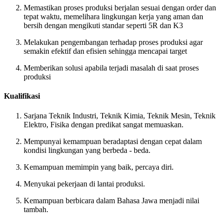
Memastikan proses produksi berjalan sesuai dengan order dan
tepat waktu, memelihara lingkungan kerja yang aman dan
bersih dengan mengikuti standar seperti 5R dan K3
Melakukan pengembangan terhadap proses produksi agar
semakin efektif dan efisien sehingga mencapai target
Memberikan solusi apabila terjadi masalah di saat proses
produksi
Kualifikasi
Sarjana Teknik Industri, Teknik Kimia, Teknik Mesin, Teknik
Elektro, Fisika dengan predikat sangat memuaskan.
Mempunyai kemampuan beradaptasi dengan cepat dalam
kondisi lingkungan yang berbeda - beda.
Kemampuan memimpin yang baik, percaya diri.
Menyukai pekerjaan di lantai produksi.
Kemampuan berbicara dalam Bahasa Jawa menjadi nilai
tambah.