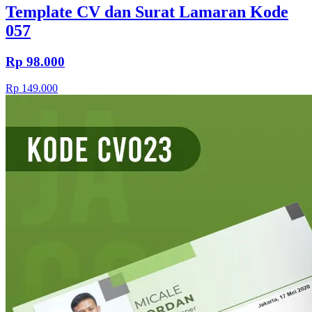
Template CV dan Surat Lamaran Kode
057
Rp 98.000
Rp 149.000