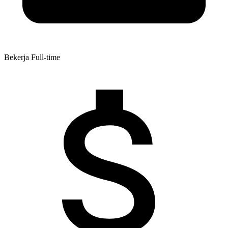
Bekerja
Full-time