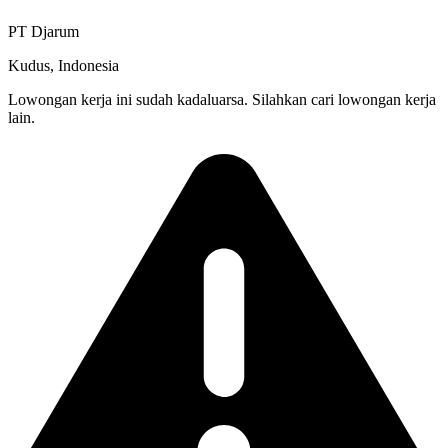
PT Djarum
Kudus, Indonesia
Lowongan kerja ini sudah kadaluarsa. Silahkan cari lowongan kerja
lain.