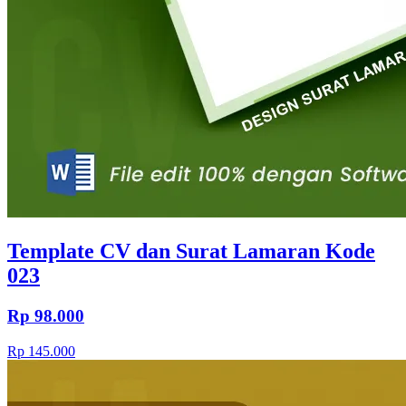
Template CV dan Surat Lamaran Kode
023
Rp 98.000
Rp 145.000