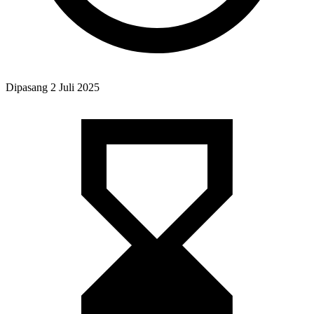
Dipasang
2 Juli 2025