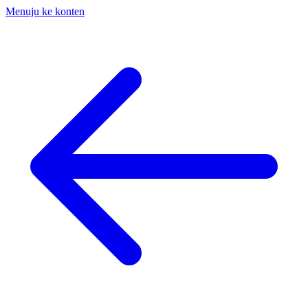
Menuju ke konten