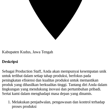
Kabupaten Kudus, Jawa Tengah
Deskripsi
Sebagai Production Staff, Anda akan mempunyai kesempatan unik
untuk terlibat dalam setiap tahap produksi, berfokus pada
peningkatan efisiensi dan kualitas produksi untuk memastikan
produk yang dihasilkan berkualitas tinggi. Tantang diri Anda dalam
lingkungan yang mendukung inovasi dan pertumbuhan pribadi.
Sertai kami dalam menghadapi masa depan yang dinamis.
Melakukan penjadwalan, pengawasan dan kontrol terhadap
proses produksi