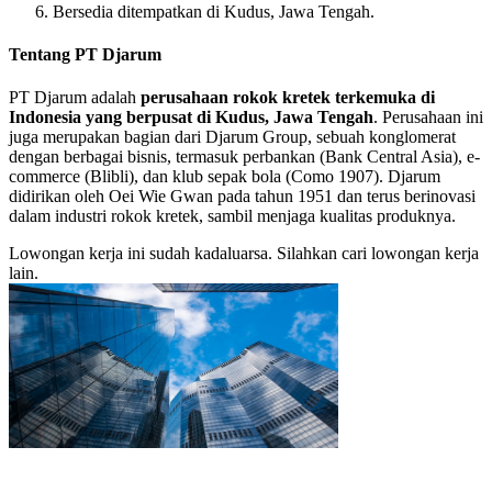
Bersedia ditempatkan di Kudus, Jawa Tengah.
Tentang PT Djarum
PT Djarum adalah
perusahaan rokok kretek terkemuka di
Indonesia yang berpusat di Kudus, Jawa Tengah
. Perusahaan ini
juga merupakan bagian dari Djarum Group, sebuah konglomerat
dengan berbagai bisnis, termasuk perbankan (Bank Central Asia), e-
commerce (Blibli), dan klub sepak bola (Como 1907). Djarum
didirikan oleh Oei Wie Gwan pada tahun 1951 dan terus berinovasi
dalam industri rokok kretek, sambil menjaga kualitas produknya.
Lowongan kerja ini sudah kadaluarsa. Silahkan cari lowongan kerja
lain.