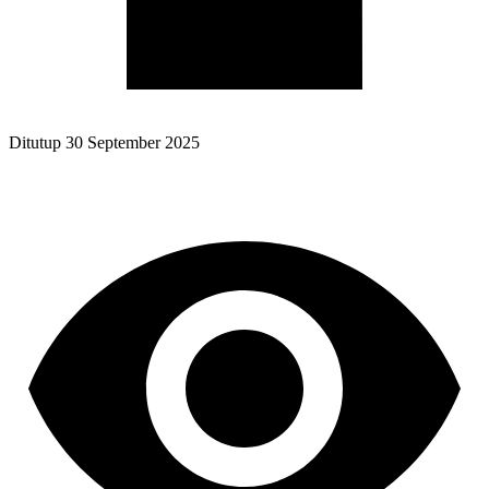
Ditutup
30 September 2025