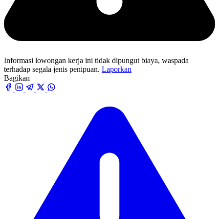
Informasi lowongan kerja ini tidak dipungut biaya, waspada
terhadap segala jenis penipuan.
Laporkan
Bagikan