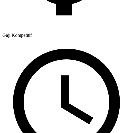
Gaji
Kompetitif