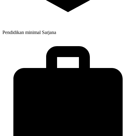
Pendidikan minimal
Sarjana