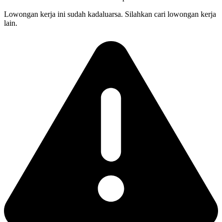
Lowongan kerja ini sudah kadaluarsa. Silahkan cari lowongan kerja
lain.