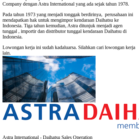
Company dengan Astra International yang ada sejak tahun 1978.
Pada tahun 1973 yang menjadi tonggak berdirinya, perusahaan ini
mendapatkan hak untuk mengimpor kendaraan Daihatsu ke
Indonesia. Tiga tahun kemudian, Astra ditunjuk menjadi agen
tunggal , importir dan distributor tunggal kendaraan Daihatsu di
Indonesia.
Lowongan kerja ini sudah kadaluarsa. Silahkan cari lowongan kerja
lain.
Astra International - Daihatsu Sales Operation