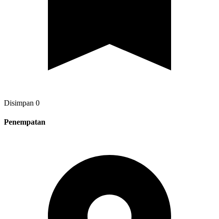
Disimpan
0
Penempatan