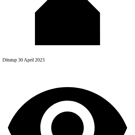
Ditutup
30 April 2023