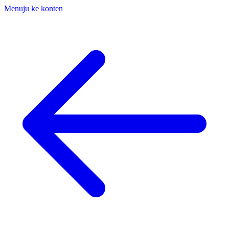
Menuju ke konten