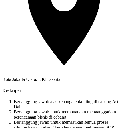
Kota Jakarta Utara, DKI Jakarta
Deskripsi
Bertanggung jawab atas keuangan/akunting di cabang Astra
Daihatsu
Bertanggung jawab untuk membuat dan menganggarkan
perencanaan bisnis di cabang
Bertanggung jawab untuk memastikan semua proses
administrasi di cabang berjalan dengan baik sesuai SOP