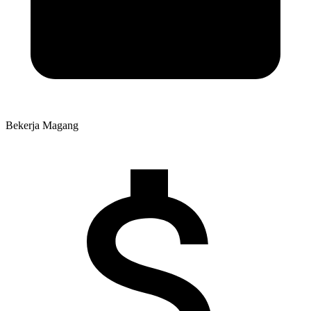
Bekerja
Magang