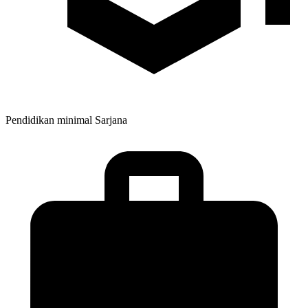
Pendidikan minimal
Sarjana