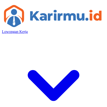
Lowongan Kerja