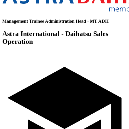
Management Trainee Administration Head - MT ADH
Astra International - Daihatsu Sales
Operation