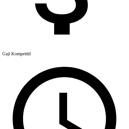
Gaji
Kompetitif