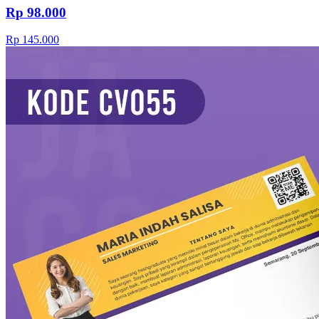
Rp 98.000
Rp 145.000