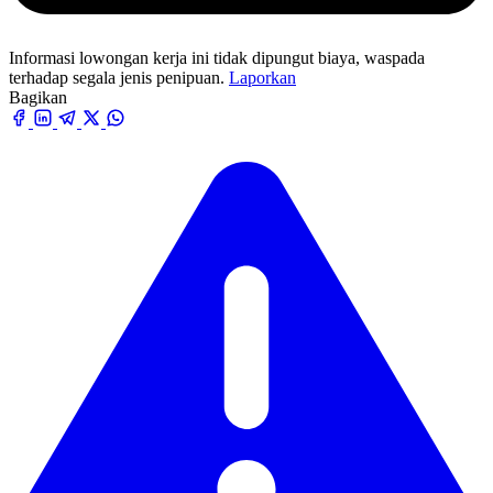
Informasi lowongan kerja ini tidak dipungut biaya, waspada
terhadap segala jenis penipuan.
Laporkan
Bagikan