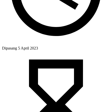
Dipasang
5 April 2023