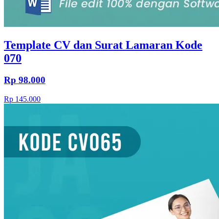
Template CV dan Surat Lamaran Kode
070
Rp 98.000
Rp 145.000