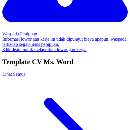
Waspada Penipuan
Informasi lowongan kerja ini tidak dipungut biaya apapun, waspada
terhadap segala jenis penipuan.
Klik disini untuk melaporkan lowongan kerja.
Template CV Ms. Word
Lihat Semua