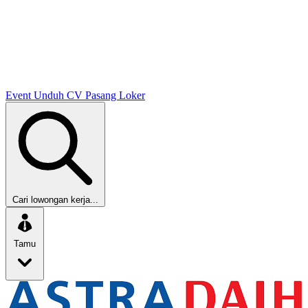
Event
Unduh CV
Pasang Loker
Cari lowongan kerja...
Tamu