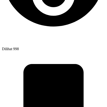
Dilihat
998